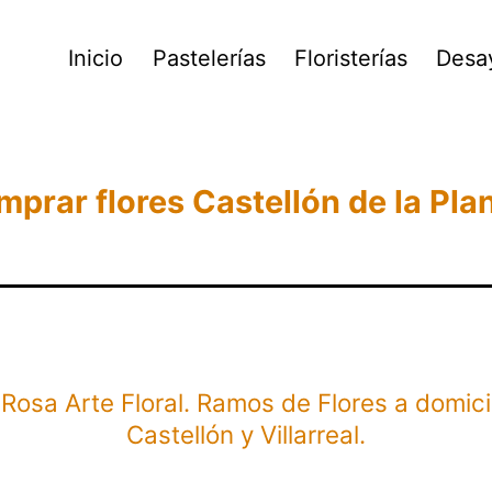
Inicio
Pastelerías
Floristerías
Desa
mprar flores Castellón de la Plana
 Rosa Arte Floral. Ramos de Flores a domici
Castellón y Villarreal.