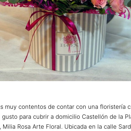
s muy contentos de contar con una floristería 
gusto para cubrir a domicilio Castellón de la P
l, Milia Rosa Arte Floral. Ubicada en la calle Sa