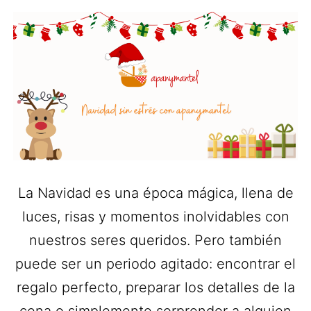
La Navidad es una época mágica, llena de
luces, risas y momentos inolvidables con
nuestros seres queridos. Pero también
puede ser un periodo agitado: encontrar el
regalo perfecto, preparar los detalles de la