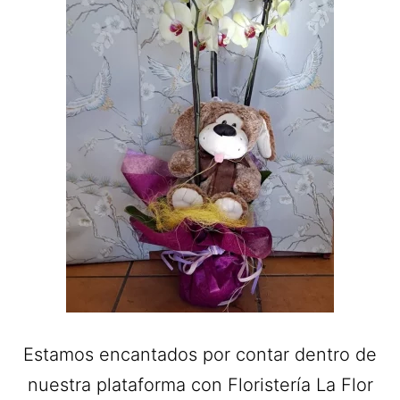
Estamos encantados por contar dentro de
nuestra plataforma con Floristería La Flor