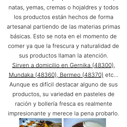
natas, yemas, cremas o hojaldres y todos
los productos están hechos de forma
artesanal partiendo de las materias primas
básicas. Esto se nota en el momento de
comer ya que la frescura y naturalidad de
sus productos llaman la atención.
Sirven a domicilio en Gernika (48300),
Mundaka (48360), Bermeo (48370)
etc…
Aunque es difícil destacar alguno de sus
productos, su variedad en pasteles de
ración y bollería fresca es realmente
impresionante y merece la pena probarlo.