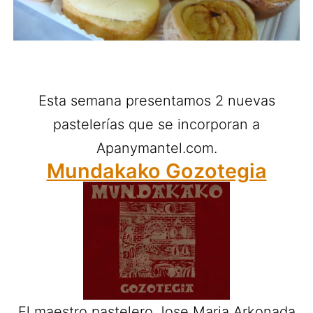
Esta semana presentamos 2 nuevas
pastelerías que se incorporan a
Apanymantel.com.
Mundakako Gozotegia
El maestro pastelero Jose Maria Arkonada