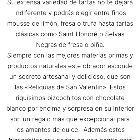
Su extensa variedad de tartas no te dejará
indiferente y podrás elegir entre finos
mousse de limón, fresa o trufa hasta tartas
clásicas como Saint Honoré o Selvas
Negras de fresa o piña.
Siempre con las mejores materias primas y
productos naturales este obrador esconde
un secreto artesanal y delicioso, que son
las «Reliquias de San Valentin». Estos
riquísimos bizcochitos con chocolate
blanco por encima y sorpresa en su interior
son un regalo más que excepcional para
los amantes de dulce. Además estos