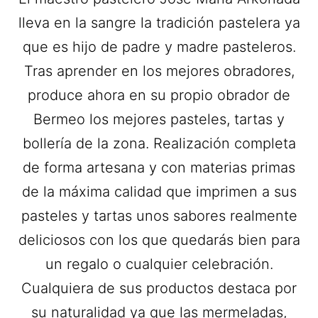
lleva en la sangre la tradición pastelera ya
que es hijo de padre y madre pasteleros.
Tras aprender en los mejores obradores,
produce ahora en su propio obrador de
Bermeo los mejores pasteles, tartas y
bollería de la zona. Realización completa
de forma artesana y con materias primas
de la máxima calidad que imprimen a sus
pasteles y tartas unos sabores realmente
deliciosos con los que quedarás bien para
un regalo o cualquier celebración.
Cualquiera de sus productos destaca por
su naturalidad ya que las mermeladas,