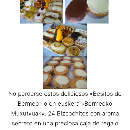
No perderse estos deliciosos «Besitos de
Bermeo» o en euskera «Bermeoko
Muxutxuak». 24 Bizcochitos con aroma
secreto en una preciosa caja de regalo