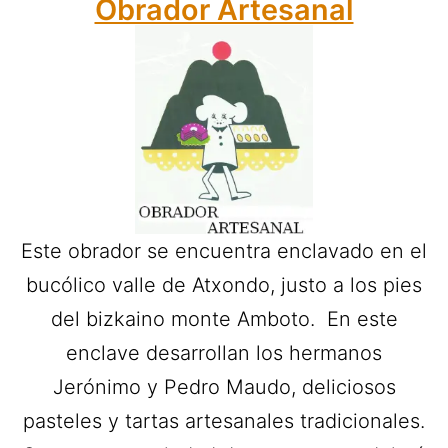
Obrador Artesanal
Este obrador se encuentra enclavado en el
bucólico valle de Atxondo, justo a los pies
del bizkaino monte Amboto. En este
enclave desarrollan los hermanos
Jerónimo y Pedro Maudo, deliciosos
pasteles y tartas artesanales tradicionales.