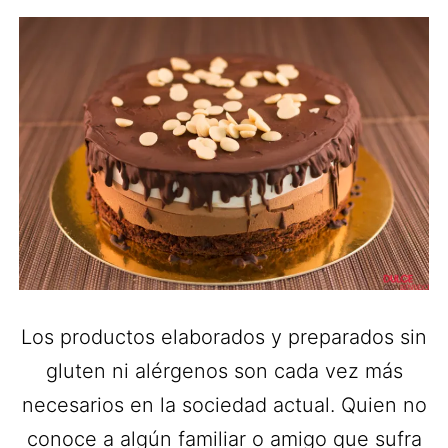
Los productos elaborados y preparados sin
gluten ni alérgenos son cada vez más
necesarios en la sociedad actual. Quien no
conoce a algún familiar o amigo que sufra