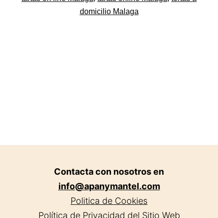
domicilio Malaga
Contacta con nosotros en
info@apanymantel.com
Politica de Cookies
Política de Privacidad del Sitio Web