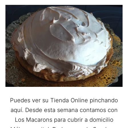
Puedes ver su Tienda Online pinchando
aquí. Desde esta semana contamos con
Los Macarons para cubrir a domicilio