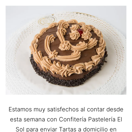
Estamos muy satisfechos al contar desde
esta semana con Confitería Pastelería El
Sol para enviar Tartas a domicilio en