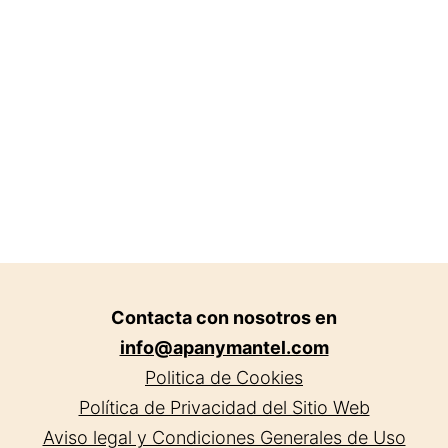
Contacta con nosotros en
info@apanymantel.com
Politica de Cookies
Política de Privacidad del Sitio Web
Aviso legal y Condiciones Generales de Uso