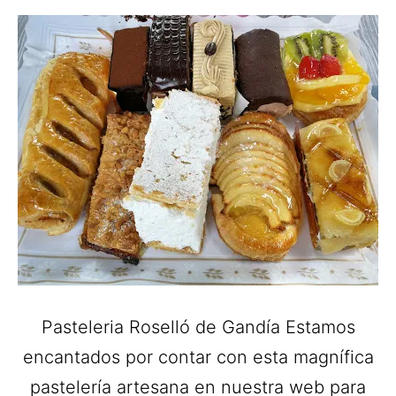
Pasteleria Roselló de Gandía Estamos
encantados por contar con esta magnífica
pastelería artesana en nuestra web para