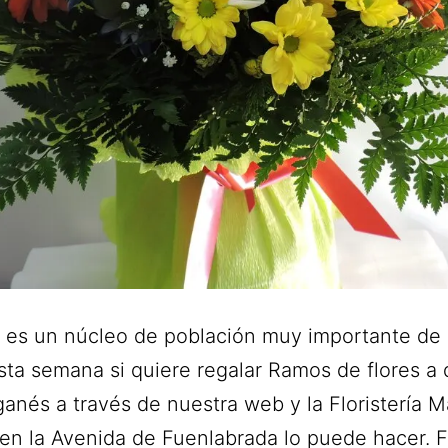
 es un núcleo de población muy importante de 
ta semana si quiere regalar Ramos de flores a 
anés a través de nuestra web y la Floristería Ma
en la Avenida de Fuenlabrada lo puede hacer. Fl