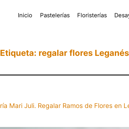
Inicio
Pastelerías
Floristerías
Desa
Etiqueta:
regalar flores Leganés
ería Mari Juli. Regalar Ramos de Flores en 