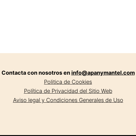
Contacta con nosotros en
info@apanymantel.com
Politica de Cookies
Política de Privacidad del Sitio Web
Aviso legal y Condiciones Generales de Uso