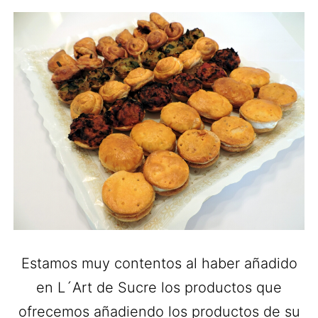
Estamos muy contentos al haber añadido
en L´Art de Sucre los productos que
ofrecemos añadiendo los productos de su