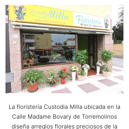
La floristería Custodia Milla ubicada en la
Calle Madame Bovary de Torremolinos
diseña arreglos florales preciosos de la