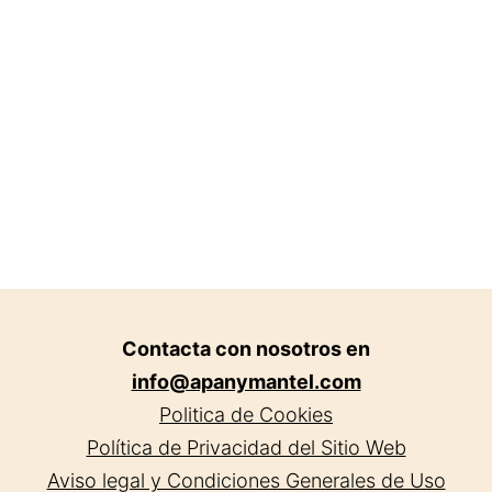
en
To
Contacta con nosotros en
info@apanymantel.com
Politica de Cookies
Política de Privacidad del Sitio Web
Aviso legal y Condiciones Generales de Uso