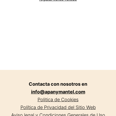
Contacta con nosotros en
info@apanymantel.com
Politica de Cookies
Política de Privacidad del Sitio Web
Aviso legal y Condiciones Generales de Uso