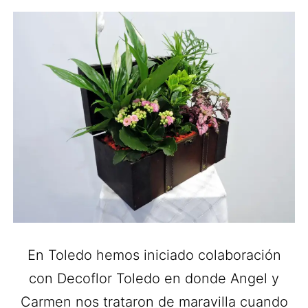
En Toledo hemos iniciado colaboración
con Decoflor Toledo en donde Angel y
Carmen nos trataron de maravilla cuando