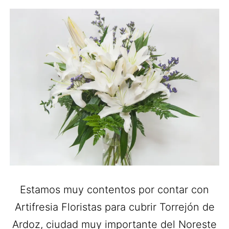
Estamos muy contentos por contar con
Artifresia Floristas para cubrir Torrejón de
Ardoz, ciudad muy importante del Noreste