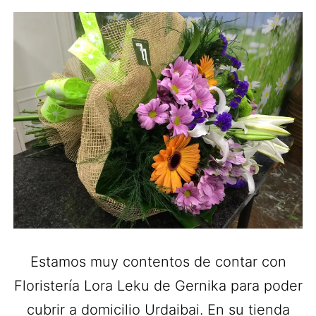
Estamos muy contentos de contar con
Floristería Lora Leku de Gernika para poder
cubrir a domicilio Urdaibai. En su tienda