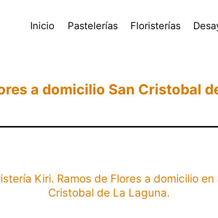
Inicio
Pastelerías
Floristerías
Desa
lores a domicilio San Cristobal 
ristería Kiri. Ramos de Flores a domicilio en
Cristobal de La Laguna.