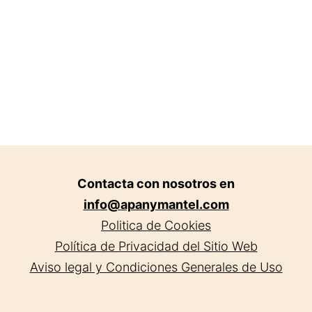
Contacta con nosotros en
info@apanymantel.com
Politica de Cookies
Política de Privacidad del Sitio Web
Aviso legal y Condiciones Generales de Uso