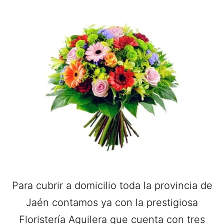
Para cubrir a domicilio toda la provincia de
Jaén contamos ya con la prestigiosa
Floristería Aguilera que cuenta con tres