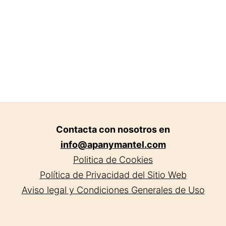
en
Badalona.
Contacta con nosotros en
info@apanymantel.com
Politica de Cookies
Política de Privacidad del Sitio Web
Aviso legal y Condiciones Generales de Uso