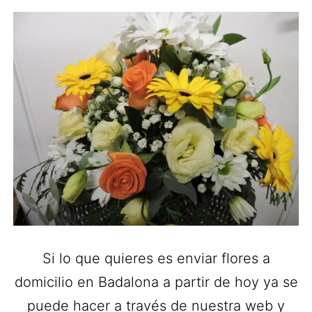
Si lo que quieres es enviar flores a
domicilio en Badalona a partir de hoy ya se
puede hacer a través de nuestra web y