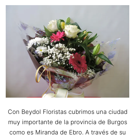
Con Beydol Floristas cubrimos una ciudad
muy importante de la provincia de Burgos
como es Miranda de Ebro. A través de su