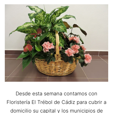
Desde esta semana contamos con
Floristería El Trébol de Cádiz para cubrir a
domicilio su capital y los municipios de