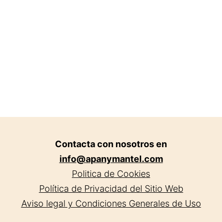
en
Cádiz.
Contacta con nosotros en
info@apanymantel.com
Politica de Cookies
Política de Privacidad del Sitio Web
Aviso legal y Condiciones Generales de Uso