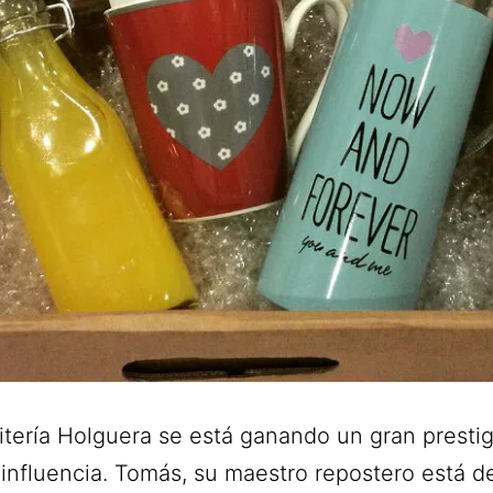
itería Holguera se está ganando un gran prestig
influencia. Tomás, su maestro repostero está d