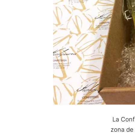
La Conf
zona de 