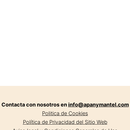
Contacta con nosotros en
info@apanymantel.com
Politica de Cookies
Política de Privacidad del Sitio Web