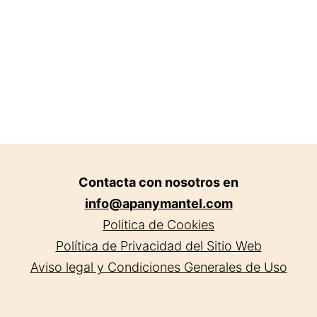
Contacta con nosotros en
info@apanymantel.com
Politica de Cookies
Política de Privacidad del Sitio Web
Aviso legal y Condiciones Generales de Uso