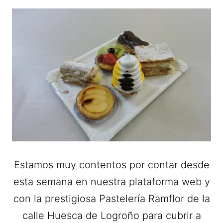
Estamos muy contentos por contar desde
esta semana en nuestra plataforma web y
con la prestigiosa Pastelería Ramflor de la
calle Huesca de Logroño para cubrir a