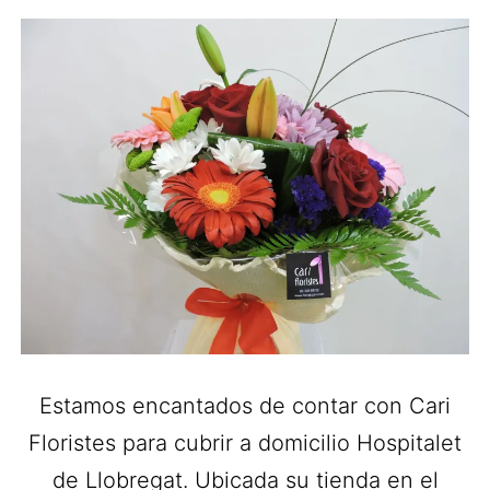
Estamos encantados de contar con Cari
Floristes para cubrir a domicilio Hospitalet
de Llobregat. Ubicada su tienda en el