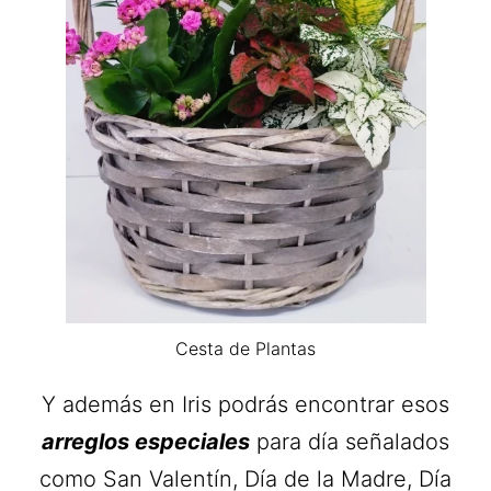
Cesta de Plantas
Y además en Iris podrás encontrar esos
arreglos especiales
para día señalados
como San Valentín, Día de la Madre, Día