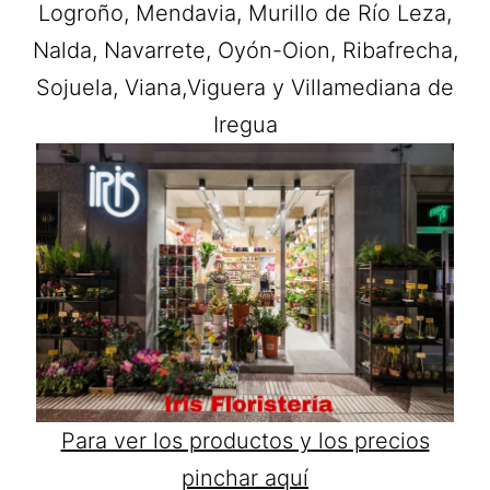
Logroño, Mendavia, Murillo de Río Leza,
Nalda, Navarrete, Oyón-Oion, Ribafrecha,
Sojuela, Viana,Viguera y Villamediana de
Iregua
Para ver los productos y los precios
pinchar aquí