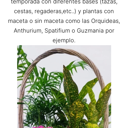
temporada con diferentes bases (tazas,
cestas, regaderas,etc..) y plantas con
maceta o sin maceta como las Orquideas,
Anthurium, Spatifium o Guzmania por
ejemplo.