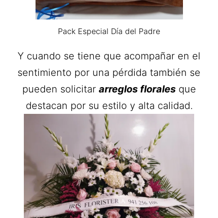
Pack Especial Día del Padre
Y cuando se tiene que acompañar en el
sentimiento por una pérdida también se
pueden solicitar
arreglos florales
que
destacan por su estilo y alta calidad.