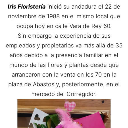
Iris Floristería
inició su andadura el 22 de
noviembre de 1988 en el mismo local que
ocupa hoy en calle Vara de Rey 60.
Sin embargo la experiencia de sus
empleados y propietarios va más allá de 35
años debido a la presencia familiar en el
mundo de las flores y plantas desde que
arrancaron con la venta en los 70 en la
plaza de Abastos y, posteriormente, en el
mercado del Corregidor.