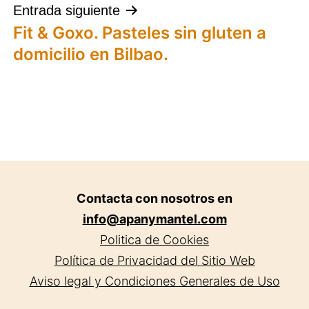
Entrada siguiente
Fit & Goxo. Pasteles sin gluten a
domicilio en Bilbao.
Contacta con nosotros en
info@apanymantel.com
Politica de Cookies
Política de Privacidad del Sitio Web
Aviso legal y Condiciones Generales de Uso