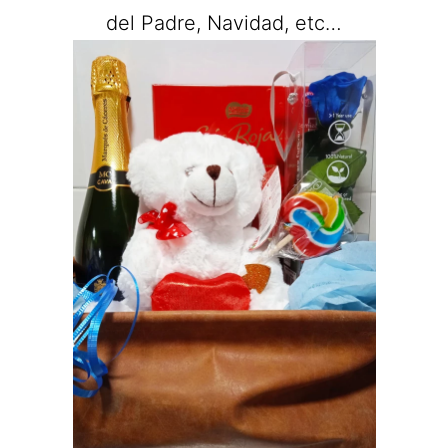
del Padre, Navidad, etc…