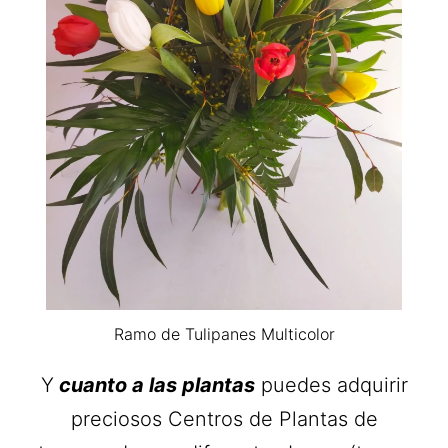
Ramo de Tulipanes Multicolor
Y
cuanto a las plantas
puedes adquirir
preciosos Centros de Plantas de