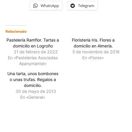
WhatsApp
Telegram
Relacionado
Pastelería Ramflor. Tartas a
Floristería Iris. Flores a
domicilio en Logroño
domicilio en Almería.
21 de febrero de 2022
5 de noviembre de 2016
En «Pastelerías Asociadas
En «Flores»
Apanymantel»
Una tarta, unos bombones
o unas trufas. Regalos a
domicilio.
30 de mayo de 2013
En «General»