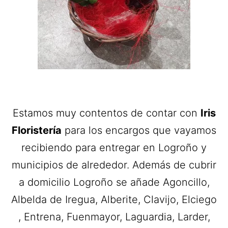
Estamos muy contentos de contar con
Iris
Floristería
para los encargos que vayamos
recibiendo para entregar en Logroño y
municipios de alrededor. Además de cubrir
a domicilio Logroño se añade Agoncillo,
Albelda de Iregua, Alberite, Clavijo, Elciego
, Entrena, Fuenmayor, Laguardia, Larder,