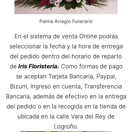
Palma Arreglo Funerario
En el sistema de venta Online podrás
seleccionar la fecha y la hora de entrega
del pedido dentro del horario de reparto
de
Iris
Floristería.
Como formas de pago
se aceptan Tarjeta Bancaria, Paypal,
Bizum, Ingreso en cuenta, Transferencia
Bancaria, además de efectivo en la entrega
del pedido o en la recogida en la tienda de
ubicada en la calle Vara del Rey de
Logroño.