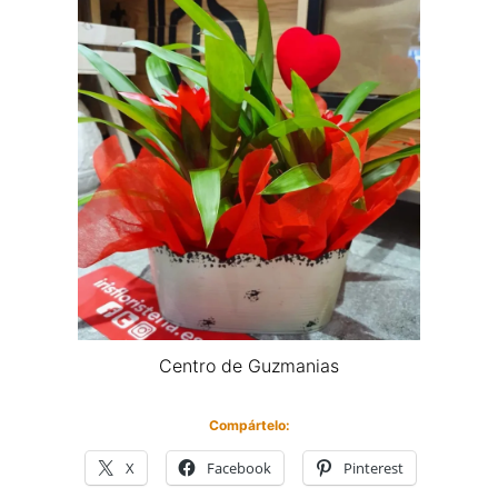
Centro de Guzmanias
Compártelo:
X
Facebook
Pinterest