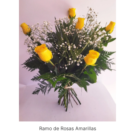
Ramo de Rosas Amarillas