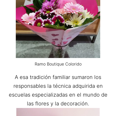
Ramo Boutique Colorido
A esa tradición familiar sumaron los
responsables la técnica adquirida en
escuelas especializadas en el mundo de
las flores y la decoración.