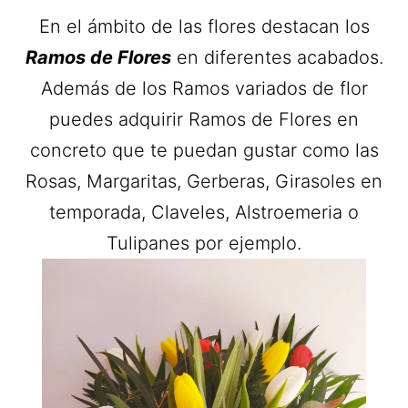
En el ámbito de las flores destacan los
Ramos de Flores
en diferentes acabados.
Además de los Ramos variados de flor
puedes adquirir Ramos de Flores en
concreto que te puedan gustar como las
Rosas, Margaritas, Gerberas, Girasoles en
temporada, Claveles, Alstroemeria o
Tulipanes por ejemplo.