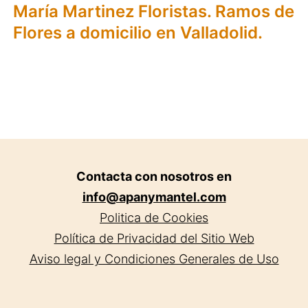
María Martinez Floristas. Ramos de
Flores a domicilio en Valladolid.
Contacta con nosotros en
info@apanymantel.com
Politica de Cookies
Política de Privacidad del Sitio Web
Aviso legal y Condiciones Generales de Uso