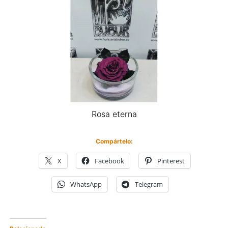
Rosa eterna
Compártelo:
X
Facebook
Pinterest
WhatsApp
Telegram