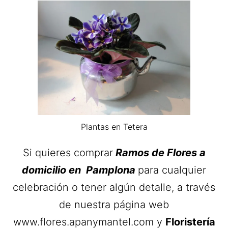
Plantas en Tetera
Si quieres comprar
Ramos de Flores a
domicilio en Pamplona
para cualquier
celebración o tener algún detalle, a través
de nuestra página web
www.flores.apanymantel.com y
Floristería