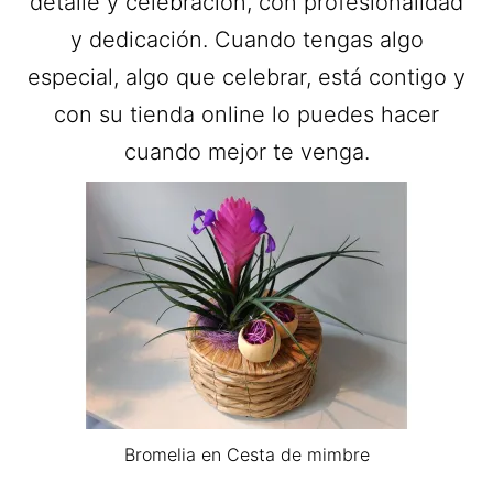
detalle y celebración, con profesionalidad
y dedicación. Cuando tengas algo
especial, algo que celebrar, está contigo y
con su tienda online lo puedes hacer
cuando mejor te venga.
Bromelia en Cesta de mimbre