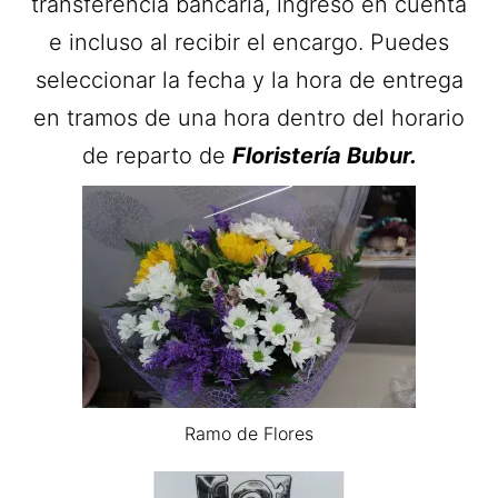
transferencia bancaria, ingreso en cuenta
e incluso al recibir el encargo. Puedes
seleccionar la fecha y la hora de entrega
en tramos de una hora dentro del horario
de reparto de
Floristería Bubur.
Ramo de Flores