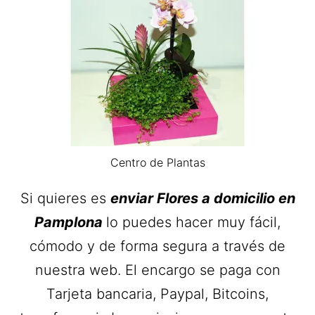
Centro de Plantas
Si quieres es
envia
r Flores a domicilio en
Pamplona
lo puedes hacer muy fácil,
cómodo y de forma segura a través de
nuestra web. El encargo se paga con
Tarjeta bancaria, Paypal, Bitcoins,