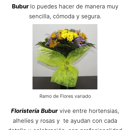
Bubur
lo puedes hacer de manera muy
sencilla, cómoda y segura.
Ramo de Flores variado
Floristería Bubur
vive entre hortensias,
alhelíes y rosas y te ayudan con cada