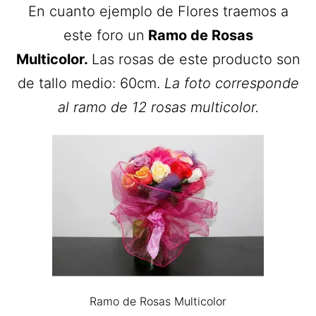
En cuanto ejemplo de Flores traemos a
este foro un
Ramo de Rosas
Multicolor.
Las rosas de este producto son
de tallo medio: 60cm.
La foto corresponde
al ramo de 12 rosas multicolor.
Ramo de Rosas Multicolor