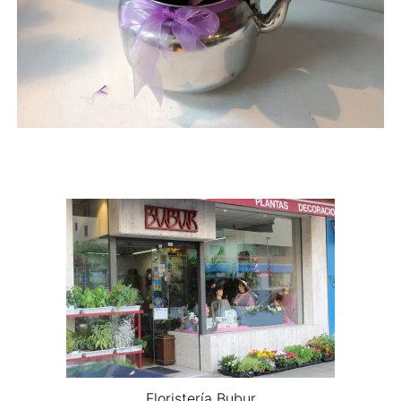
Floristería Bubur