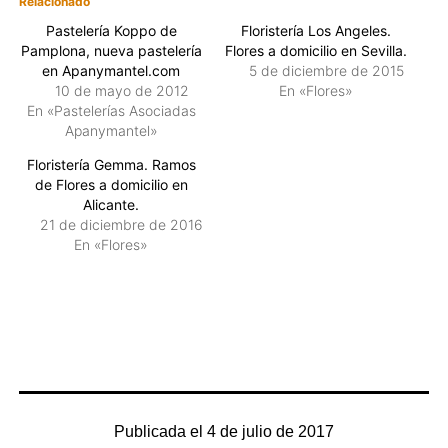
Relacionado
Pastelería Koppo de
Floristería Los Angeles.
Pamplona, nueva pastelería
Flores a domicilio en Sevilla.
en Apanymantel.com
5 de diciembre de 2015
10 de mayo de 2012
En «Flores»
En «Pastelerías Asociadas
Apanymantel»
Floristería Gemma. Ramos
de Flores a domicilio en
Alicante.
21 de diciembre de 2016
En «Flores»
Publicada el
4 de julio de 2017