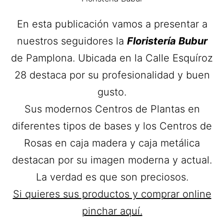
En esta publicación vamos a presentar a
nuestros seguidores la
Floristería Bubur
de Pamplona. Ubicada en la Calle Esquíroz
28 destaca por su profesionalidad y buen
gusto.
Sus modernos Centros de Plantas en
diferentes tipos de bases y los Centros de
Rosas en caja madera y caja metálica
destacan por su imagen moderna y actual.
La verdad es que son preciosos.
Si quieres sus productos y comprar online
pinchar aquí.