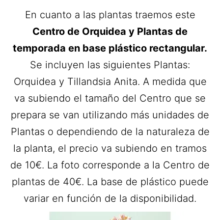
En cuanto a las plantas traemos este
Centro de Orquidea y Plantas de
temporada en base plástico rectangular.
Se incluyen las siguientes Plantas:
Orquidea y Tillandsia Anita. A medida que
va subiendo el tamaño del Centro que se
prepara se van utilizando más unidades de
Plantas o dependiendo de la naturaleza de
la planta, el precio va subiendo en tramos
de 10€. La foto corresponde a la Centro de
plantas de 40€. La base de plástico puede
variar en función de la disponibilidad.