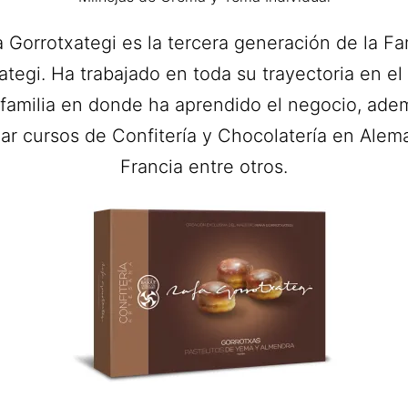
 Gorrotxategi es la tercera generación de la Fa
ategi. Ha trabajado en toda su trayectoria en el
 familia en donde ha aprendido el negocio, ade
zar cursos de Confitería y Chocolatería en Alem
Francia entre otros.