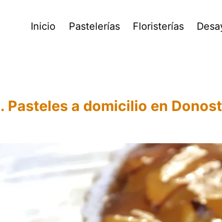
Inicio
Pastelerías
Floristerías
Desa
. Pasteles a domicilio en Donos