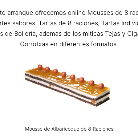
te arranque ofrecemos online Mousses de 8 ra
ntes sabores, Tartas de 8 raciones, Tartas Indivi
 de Bollería, ademas de los mIticas Tejas y Ciga
Gorrotxas en diferentes formatos.
Mousse de Albaricoque de 8 Raciones