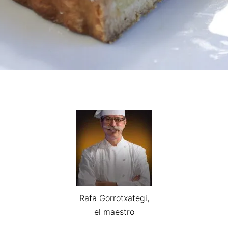
Rafa Gorrotxategi,
el maestro