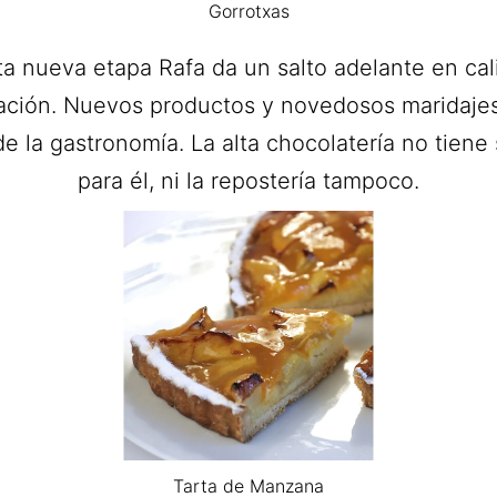
Gorrotxas
ta nueva etapa Rafa da un salto adelante en cal
ación. Nuevos productos y novedosos maridajes
 la gastronomía. La alta chocolatería no tiene
para él, ni la repostería tampoco.
Tarta de Manzana