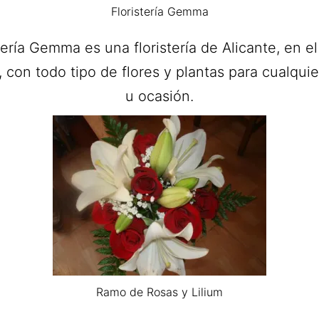
Floristería Gemma
tería Gemma es una floristería de Alicante, en el
 con todo tipo de flores y plantas para cualqui
u ocasión.
Ramo de Rosas y Lilium