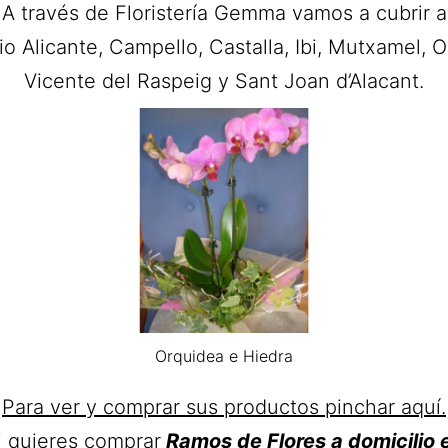
A través de Floristería Gemma vamos a cubrir a
io Alicante, Campello, Castalla, Ibi, Mutxamel, O
Vicente del Raspeig y Sant Joan d’Alacant.
Orquidea e Hiedra
Para ver y comprar sus productos pinchar aquí.
i quieres comprar
Ramos de Flores a domicilio 