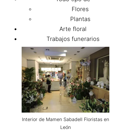
Flores
Plantas
Arte floral
Trabajos funerarios
Interior de Mamen Sabadell Floristas en
León