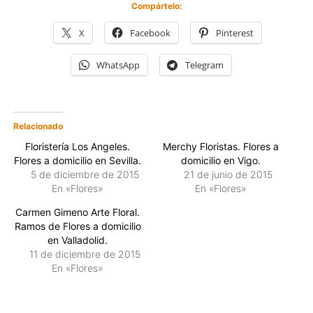
Compártelo:
X
Facebook
Pinterest
WhatsApp
Telegram
Relacionado
Floristería Los Angeles.
Merchy Floristas. Flores a
Flores a domicilio en Sevilla.
domicilio en Vigo.
5 de diciembre de 2015
21 de junio de 2015
En «Flores»
En «Flores»
Carmen Gimeno Arte Floral.
Ramos de Flores a domicilio
en Valladolid.
11 de diciembre de 2015
En «Flores»