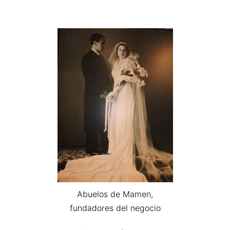
Abuelos de Mamen,
fundadores del negocio