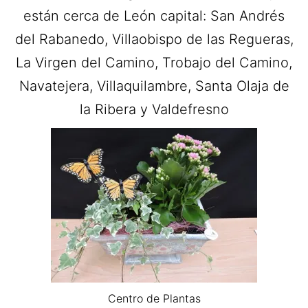
están cerca de León capital: San Andrés
del Rabanedo, Villaobispo de las Regueras,
La Virgen del Camino, Trobajo del Camino,
Navatejera, Villaquilambre, Santa Olaja de
la Ribera y Valdefresno
Centro de Plantas