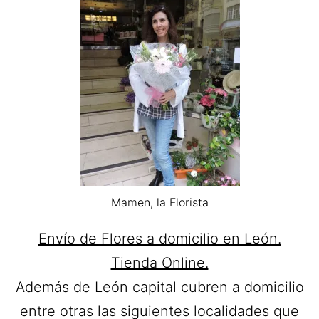
Mamen, la Florista
Envío de Flores a domicilio en León.
Tienda Online.
Además de León capital cubren a domicilio
entre otras las siguientes localidades que