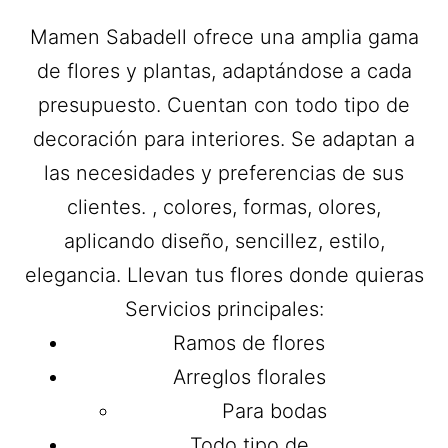
Mamen Sabadell ofrece una amplia gama
de flores y plantas, adaptándose a cada
presupuesto. Cuentan con todo tipo de
decoración para interiores. Se adaptan a
las necesidades y preferencias de sus
clientes. , colores, formas, olores,
aplicando diseño, sencillez, estilo,
elegancia. Llevan tus flores donde quieras
Servicios principales:
Ramos de flores
Arreglos florales
Para bodas
Todo tipo de