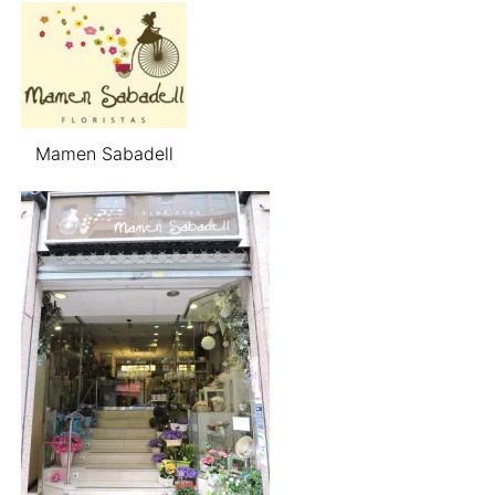
Mamen Sabadell