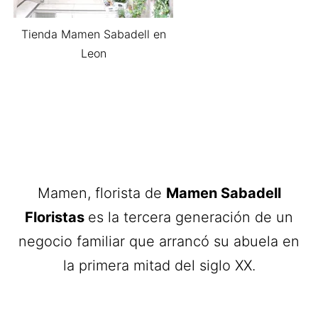
Tienda Mamen Sabadell en
Leon
Mamen, florista de
Mamen Sabadell
Floristas
es la tercera generación de un
negocio familiar que arrancó su abuela en
la primera mitad del siglo XX.