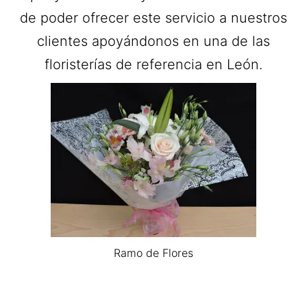
de poder ofrecer este servicio a nuestros
clientes apoyándonos en una de las
floristerías de referencia en León.
Ramo de Flores