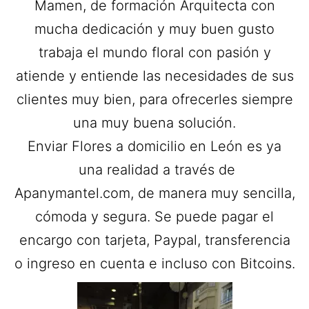
Mamen, de formación Arquitecta con
mucha dedicación y muy buen gusto
trabaja el mundo floral con pasión y
atiende y entiende las necesidades de sus
clientes muy bien, para ofrecerles siempre
una muy buena solución.
Enviar Flores a domicilio en León es ya
una realidad a través de
Apanymantel.com, de manera muy sencilla,
cómoda y segura. Se puede pagar el
encargo con tarjeta, Paypal, transferencia
o ingreso en cuenta e incluso con Bitcoins.