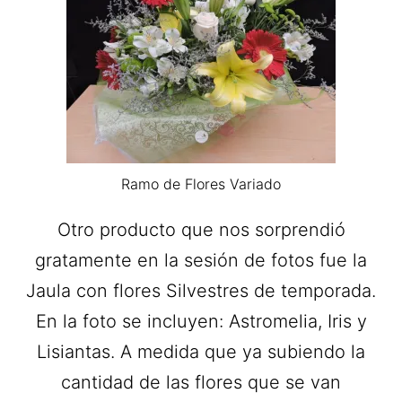
Ramo de Flores Variado
Otro producto que nos sorprendió
gratamente en la sesión de fotos fue la
Jaula con flores Silvestres de temporada.
En la foto se incluyen: Astromelia, Iris y
Lisiantas. A medida que ya subiendo la
cantidad de las flores que se van