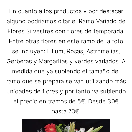
En cuanto a los productos y por destacar
alguno podríamos citar el Ramo Variado de
Flores Silvestres con flores de temporada.
Entre otras flores en este ramo de la foto
se incluyen: Lilium, Rosas, Astromelias,
Gerberas y Margaritas y verdes variados. A
medida que ya subiendo el tamaño del
ramo que se prepara se van utilizando más
unidades de flores y por tanto va subiendo
el precio en tramos de 5€. Desde 30€
hasta 70€.