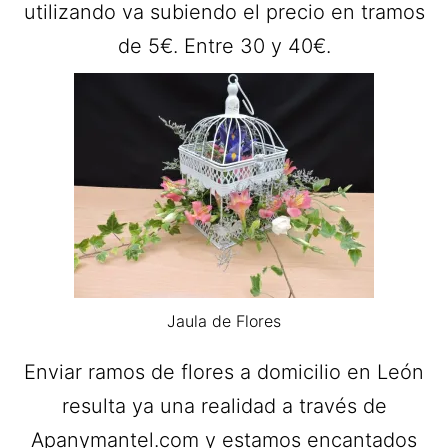
utilizando va subiendo el precio en tramos
de 5€. Entre 30 y 40€.
Jaula de Flores
Enviar ramos de flores a domicilio en León
resulta ya una realidad a través de
Apanymantel.com y estamos encantados