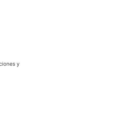
ciones y