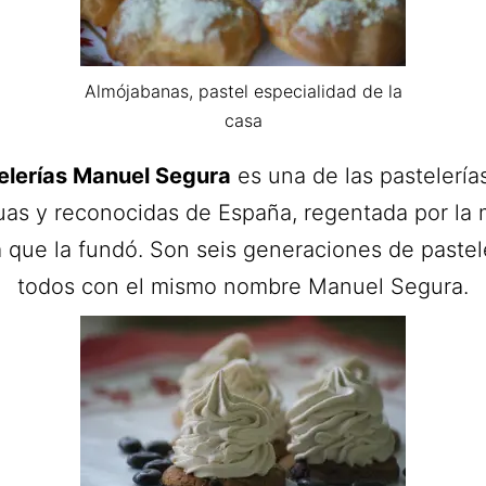
Almójabanas, pastel especialidad de la
casa
elerías Manuel Segura
es una de las pastelería
uas y reconocidas de España, regentada por la
a que la fundó. Son seis generaciones de pastel
todos con el mismo nombre Manuel Segura.