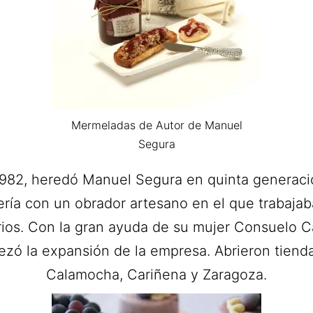
Mermeladas de Autor de Manuel
Segura
982, heredó Manuel Segura en quinta generaci
ería con un obrador artesano en el que trabajab
ios. Con la gran ayuda de su mujer Consuelo C
zó la expansión de la empresa. Abrieron tiend
Calamocha, Cariñena y Zaragoza.