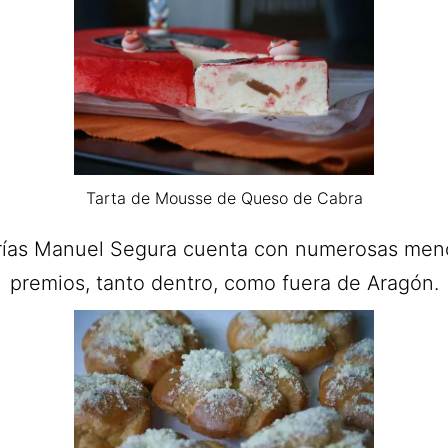
Tarta de Mousse de Queso de Cabra
rías Manuel Segura cuenta con numerosas men
premios, tanto dentro, como fuera de Aragón.