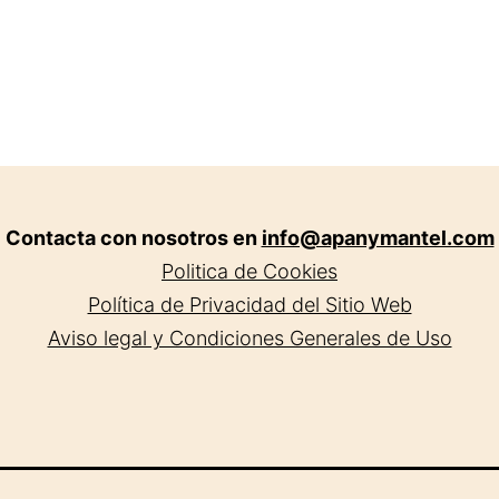
Contacta con nosotros en
info@apanymantel.com
Politica de Cookies
Política de Privacidad del Sitio Web
Aviso legal y Condiciones Generales de Uso