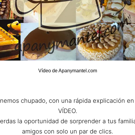
Vídeo de Apanymantel.com
onemos chupado, con una rápida explicación en
VÍDEO.
erdas la oportunidad de sorprender a tus famili
amigos con solo un par de clics.