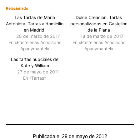
Relacionado
Las Tartas de María
Dulce Creación. Tartas
Antonieta. Tartas a domicilio
personalizadas en Castellón
en Madrid.
de la Plana
28 de marzo de 2017
18 de marzo de 2017
En «Pastelerías Asociadas
En «Pastelerías Asociadas
Apanymantel»
Apanymantel»
Las tartas nupciales de
Kate y William
27 de mayo de 2011
En «Tartas»
Publicada el
29 de mayo de 2012