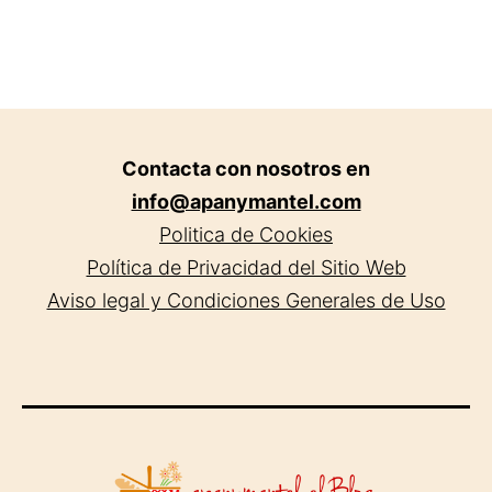
Contacta con nosotros en
info@apanymantel.com
Politica de Cookies
Política de Privacidad del Sitio Web
Aviso legal y Condiciones Generales de Uso