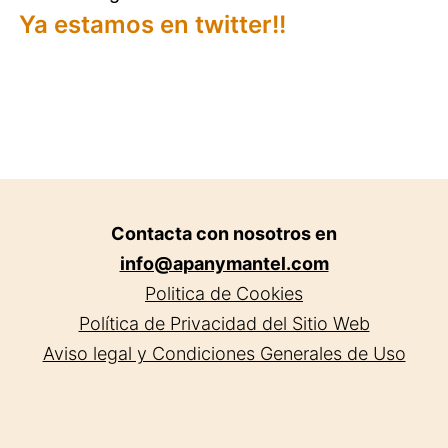
Ya estamos en twitter!!
de
entradas
Contacta con nosotros en
info@apanymantel.com
Politica de Cookies
Política de Privacidad del Sitio Web
Aviso legal y Condiciones Generales de Uso