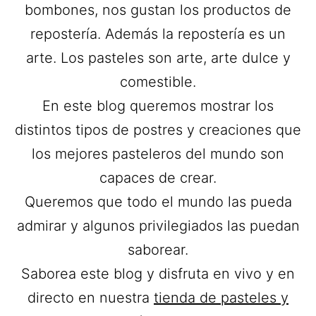
bombones, nos gustan los productos de
repostería. Además la repostería es un
arte. Los pasteles son arte, arte dulce y
comestible.
En este blog queremos mostrar los
distintos tipos de postres y creaciones que
los mejores pasteleros del mundo son
capaces de crear.
Queremos que todo el mundo las pueda
admirar y algunos privilegiados las puedan
saborear.
Saborea este blog y disfruta en vivo y en
directo en nuestra
tienda de pasteles y