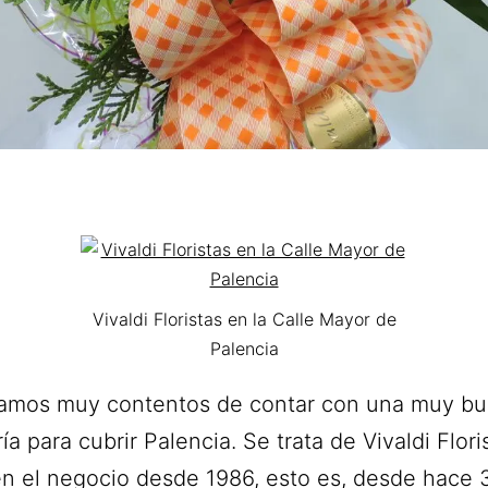
Vivaldi Floristas en la Calle Mayor de
Palencia
amos muy contentos de contar con una muy b
ría para cubrir Palencia. Se trata de Vivaldi Flor
en el negocio desde 1986, esto es, desde hace 