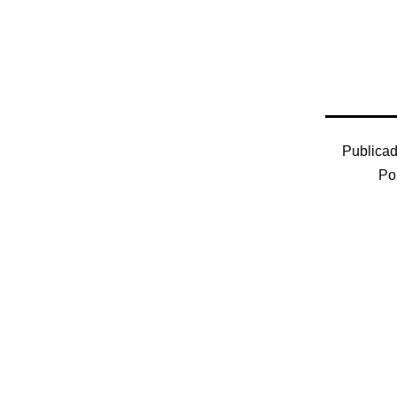
Publicad
Po