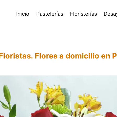
Inicio
Pastelerías
Floristerías
Desa
Floristas. Flores a domicilio en 