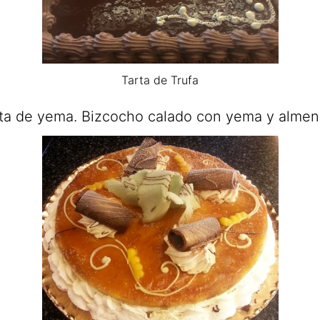
Tarta de Trufa
ta de yema. Bizcocho calado con yema y almen