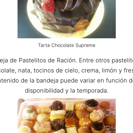
Tarta Chocolate Supreme
ja de Pastelitos de Ración. Entre otros pasteli
olate, nata, tocinos de cielo, crema, limón y fres
tenido de la bandeja puede variar en función d
disponibilidad y la temporada.