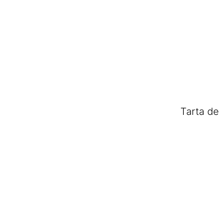
Tarta de