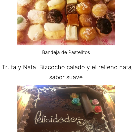
Bandeja de Pastelitos
 Trufa y Nata. Bizcocho calado y el relleno nata
sabor suave