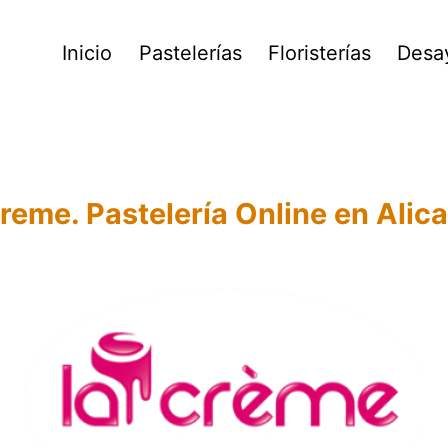
Inicio
Pastelerías
Floristerías
Desa
reme. Pastelería Online en Alica